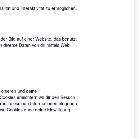
lität und Interaktivität zu ermöglichen.
der Bild auf einer Website, das benutzt
 diverse Daten von dir mittels Web-
tionieren und deine
Cookies erleichtern wir dir den Besuch
holt dieselben Informationen eingeben,
iese Cookies ohne deine Einwilligung