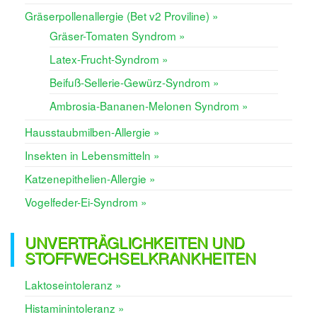
Gräserpollenallergie (Bet v2 Proviline) »
Gräser-Tomaten Syndrom »
Latex-Frucht-Syndrom »
Beifuß-Sellerie-Gewürz-Syndrom »
Ambrosia-Bananen-Melonen Syndrom »
Hausstaubmilben-Allergie »
Insekten in Lebensmitteln »
Katzenepithelien-Allergie »
Vogelfeder-Ei-Syndrom »
UNVERTRÄGLICHKEITEN UND
STOFFWECHSELKRANKHEITEN
Laktoseintoleranz »
Histaminintoleranz »