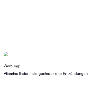
Werbung:
Vitamine lindern allergeninduzierte Entzündungen