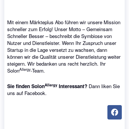
Mit einem Märkteplus Abo führen wir unsere Mission
schneller zum Erfolg! Unser Motto – Gemeinsam
Schneller Besser – beschreibt die Symbiose von
Nutzer und Dienstleister. Wenn Ihr Zuspruch unser
Startup in die Lage versetzt zu wachsen, dann
können wir die Qualität unserer Dienstleistung weiter
steigern. Wir bedanken uns recht herzlich. Ihr
Allergy
Solon
-Team.
Allergy
Dann liken Sie
Sie finden Solon
Interessant?
uns auf Facebook.