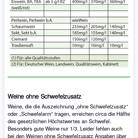
Weine ohne Schwefelzusatz
Weine, die die Auszeichnung „ohne Schwefelzusatz“
oder „Schwefelarm“ tragen, erreichen circa die Hälfte
des gesetzlichen Höchstwertes an Schwefel.
Besonders gute Weine nur 1/3. Leider fehlen auch
bei den Weinen ohne Schwefelzusatz Angaben über