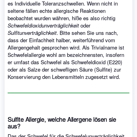
es Individuelle Toleranzschwellen. Wenn nicht in
seltene fällen echte allergische Reaktionen
beobachtet wurden währen, hiße es also richtig
oder
Schwefeldioxidunverträglichkeit
. Bitte sehen Sie uns nach,
Sulfitunverträglichkeit
dass der Einfachheit halber, weiterführend vom
Allergengehalt gesprochen wird. Als Trivialname ist
Schwefelallergie wohl am bezeichnensten, insofern
er umfast das Schwefel als Schwefeldioxid (E220)
oder als Salze der schwefligen Säure (Sulfite) zur
Konservierung den Lebensmitteln zugesetzt wird.
Sulfite Allergie, welche Allergene lösen sie
aus?
Das der Schwefel für die Schwefelunverträglichkeit