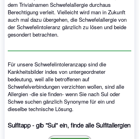
dem Trivialnamen Schwefelallergie durchaus
Berechtigung verleit. Vielleicht wird man in Zukunft
auch mal dazu übergehen, die Schwefelallergie von
der Schwefelintoleranz gänzlich zu lösen und beide
gesondert betrachten.
Für unsere Schwefelintoleranzapp sind die
Kankheitsbilder indes von untergeordneter
bedeutung, weil alle betroffenen auf
Schwefelverbindungen verzichten wollen, sind alle
Allergien -die sie finden- wenn Sie nach Sul oder
Schwe suchen gänzlich Synonyme für ein und
dieselbe technische Lösung.
Sulfitapp - gib "Sul" ein, finde alle Sulfitallergien