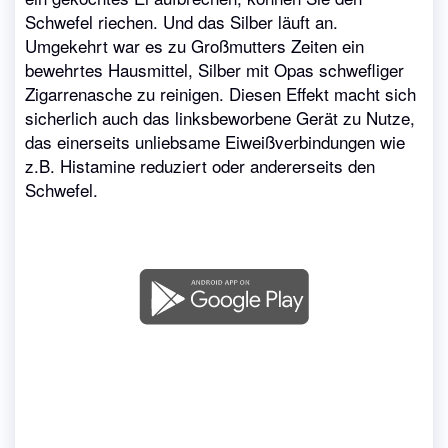
Schwefel riechen. Und das Silber läuft an.
Umgekehrt war es zu Großmutters Zeiten ein
bewehrtes Hausmittel, Silber mit Opas schwefliger
Zigarrenasche zu reinigen. Diesen Effekt macht sich
sicherlich auch das linksbeworbene Gerät zu Nutze,
das einerseits unliebsame Eiweißverbindungen wie
z.B. Histamine reduziert oder andererseits den
Schwefel.