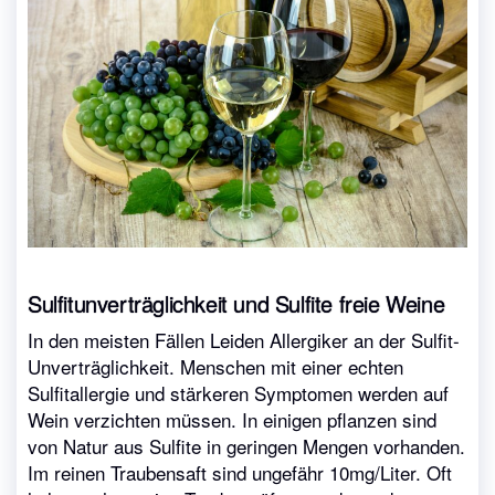
Sulfitunverträglichkeit und Sulfite freie Weine
In den meisten Fällen Leiden Allergiker an der Sulfit-
Unverträglichkeit. Menschen mit einer echten
Sulfitallergie und stärkeren Symptomen werden auf
Wein verzichten müssen. In einigen pflanzen sind
von Natur aus Sulfite in geringen Mengen vorhanden.
Im reinen Traubensaft sind ungefähr 10mg/Liter. Oft