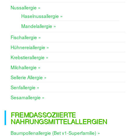
Nussallergie »
Haselnussallergie »
Mandelallergie »
Fischallergie »
Hühnereiallergie »
Krebstierallergie »
Milchallergie »
Sellerie Allergie »
Senfallergie »
Sesamallergie »
FREMDASSOZIIERTE
NAHRUNGSMITTELALLERGIEN
Baumpollenallergie (Bet v1-Superfamilie) »