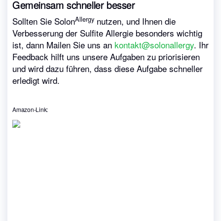
Gemeinsam schneller besser
Allergy
Sollten Sie Solon
nutzen, und Ihnen die
Verbesserung der Sulfite Allergie besonders wichtig
ist, dann Mailen Sie uns an
kontakt@solonallergy
. Ihr
Feedback hilft uns unsere Aufgaben zu priorisieren
und wird dazu führen, dass diese Aufgabe schneller
erledigt wird.
Amazon-Link: