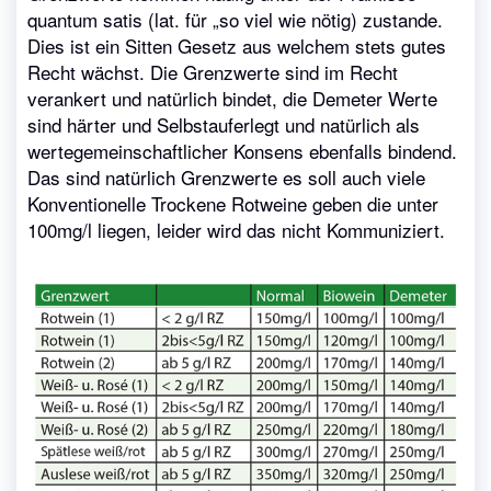
quantum satis (lat. für „so viel wie nötig) zustande.
Dies ist ein Sitten Gesetz aus welchem stets gutes
Recht wächst. Die Grenzwerte sind im Recht
verankert und natürlich bindet, die Demeter Werte
sind härter und Selbstauferlegt und natürlich als
wertegemeinschaftlicher Konsens ebenfalls bindend.
Das sind natürlich Grenzwerte es soll auch viele
Konventionelle Trockene Rotweine geben die unter
100mg/l liegen, leider wird das nicht Kommuniziert.