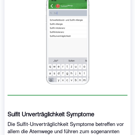
Sulfit Unverträglichkeit Symptome
Die Sulfit-Unverträglichkeit Symptome betreffen vor
allem die Atemwege und führen zum sogenannten