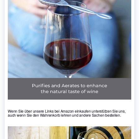
Wenn Sie über unsere Links bei Amazon einkaufen unterstützen Sie uns,
auch wenn Sie den Wahrenkorb lehren und andere Sachen bestellen.