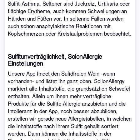
Sulfit-Asthma. Seltener sind Juckreiz, Urtikaria oder
flächige Erytheme, auch kommen Schwellungen an
Händen und Füßen vor. In seltenne Fällen wurden
auch schon anaphylaktische Reaktionen mit
Kopfschmerzen oder Kreislaufproblemen beobachtet.
Sulfitunverträglichkeit, SolonAllergie
Einstellungen
Unsere App findet den Sufidfreien Wein -wenn
vorhanden- und listet ihn ganz oben. SollonAllergy
markiert alle Inhaltstoffe, die grundsätzlich Schwefel
enthalten. Allein um Ihnen mehr verträgliche
Produkte für die Sulfite Allergie anzubieten und die
Intolleranz in der App, noch besser abzubilden,
erstellen wir gerade neue Allergietabellen, in welchen
die Inhaltstoffe nach ihrem Sulfit gehallt sortiert
werden. Dann können die Inhaltsstoffe in der