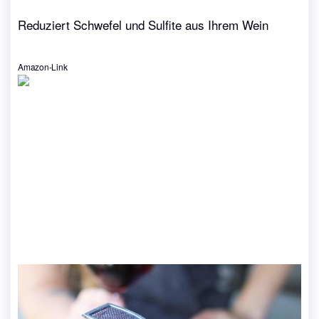
Reduziert Schwefel und Sulfite aus Ihrem Wein
Amazon-Link