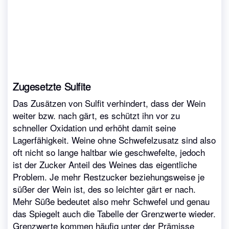
Zugesetzte Sulfite
Das Zusätzen von Sulfit verhindert, dass der Wein
weiter bzw. nach gärt, es schützt ihn vor zu
schneller Oxidation und erhöht damit seine
Lagerfähigkeit. Weine ohne Schwefelzusatz sind also
oft nicht so lange haltbar wie geschwefelte, jedoch
ist der Zucker Anteil des Weines das eigentliche
Problem. Je mehr Restzucker beziehungsweise je
süßer der Wein ist, des so leichter gärt er nach.
Mehr Süße bedeutet also mehr Schwefel und genau
das Spiegelt auch die Tabelle der Grenzwerte wieder.
Grenzwerte kommen häufig unter der Prämisse