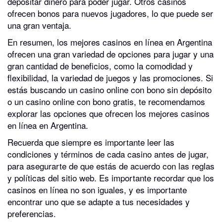
depositar dinero para poder jugar. Otros casinos
ofrecen bonos para nuevos jugadores, lo que puede ser
una gran ventaja.
En resumen, los mejores casinos en línea en Argentina
ofrecen una gran variedad de opciones para jugar y una
gran cantidad de beneficios, como la comodidad y
flexibilidad, la variedad de juegos y las promociones. Si
estás buscando un casino online con bono sin depósito
o un casino online con bono gratis, te recomendamos
explorar las opciones que ofrecen los mejores casinos
en línea en Argentina.
Recuerda que siempre es importante leer las
condiciones y términos de cada casino antes de jugar,
para asegurarte de que estás de acuerdo con las reglas
y políticas del sitio web. Es importante recordar que los
casinos en línea no son iguales, y es importante
encontrar uno que se adapte a tus necesidades y
preferencias.