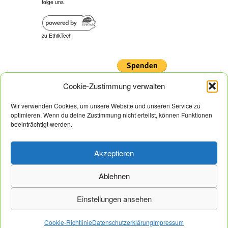
folge uns
zu EthikTech
Cookie-Zustimmung verwalten
Wir verwenden Cookies, um unsere Website und unseren Service zu
optimieren. Wenn du deine Zustimmung nicht erteilst, können Funktionen
beeinträchtigt werden.
Wir empfehlen
Akzeptieren
Ablehnen
Einstellungen ansehen
Cookie-Richtlinie
Datenschutzerklärung
Impressum