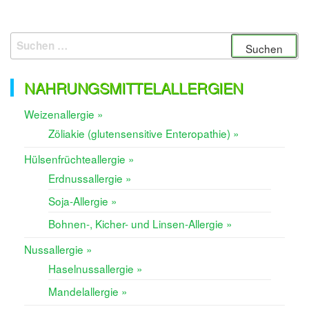
Suchen
nach:
NAHRUNGSMITTELALLERGIEN
Weizenallergie »
Zöliakie (glutensensitive Enteropathie) »
Hülsenfrüchteallergie »
Erdnussallergie »
Soja-Allergie »
Bohnen-, Kicher- und Linsen-Allergie »
Nussallergie »
Haselnussallergie »
Mandelallergie »