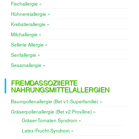
Fischallergie »
Hühnereiallergie »
Krebstierallergie »
Milchallergie »
Sellerie Allergie »
Senfallergie »
Sesamallergie »
FREMDASSOZIIERTE
NAHRUNGSMITTELALLERGIEN
Baumpollenallergie (Bet v1-Superfamilie) »
Gräserpollenallergie (Bet v2 Proviline) »
Gräser-Tomaten Syndrom »
Latex-Frucht-Syndrom »