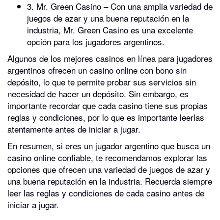
3. Mr. Green Casino – Con una amplia variedad de
juegos de azar y una buena reputación en la
industria, Mr. Green Casino es una excelente
opción para los jugadores argentinos.
Algunos de los mejores casinos en línea para jugadores
argentinos ofrecen un casino online con bono sin
depósito, lo que te permite probar sus servicios sin
necesidad de hacer un depósito. Sin embargo, es
importante recordar que cada casino tiene sus propias
reglas y condiciones, por lo que es importante leerlas
atentamente antes de iniciar a jugar.
En resumen, si eres un jugador argentino que busca un
casino online confiable, te recomendamos explorar las
opciones que ofrecen una variedad de juegos de azar y
una buena reputación en la industria. Recuerda siempre
leer las reglas y condiciones de cada casino antes de
iniciar a jugar.