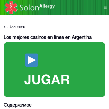
Zum
Die App
SolonAllergy
Inhalt
für
Allergiker,
springen
sichere
Produkte
16. April 2026
finden!
Los mejores casinos en línea en Argentina
JUGAR
Содержимое