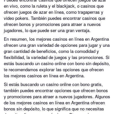
en vivo, como la ruleta y el blackjack, o casinos que
ofrecen juegos de azar en línea, como tragaperras y
video pokers. También puedes encontrar casinos que
ofrecen bonos y promociones para atraer a nuevos
jugadores, lo que puede ser una gran ventaja.
En resumen, los mejores casinos en línea en Argentina
ofrecen una gran variedad de opciones para jugar y una
gran cantidad de beneficios, como la comodidad y
flexibilidad, la variedad de juegos y las promociones. Si
estás buscando un casino online con bono sin depósito,
te recomendamos explorar las opciones que ofrecen
los mejores casinos en línea en Argentina.
Si estás buscando un casino online con bono gratis,
también puedes encontrar opciones que ofrecen bonos
y promociones para atraer a nuevos jugadores. Algunos
de los mejores casinos en línea en Argentina ofrecen
bonos sin depósito, lo que significa que no necesitas