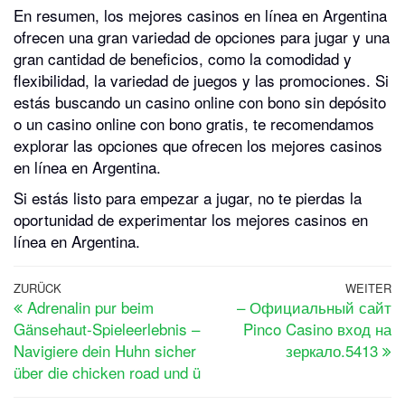
En resumen, los mejores casinos en línea en Argentina
ofrecen una gran variedad de opciones para jugar y una
gran cantidad de beneficios, como la comodidad y
flexibilidad, la variedad de juegos y las promociones. Si
estás buscando un casino online con bono sin depósito
o un casino online con bono gratis, te recomendamos
explorar las opciones que ofrecen los mejores casinos
en línea en Argentina.
Si estás listo para empezar a jugar, no te pierdas la
oportunidad de experimentar los mejores casinos en
línea en Argentina.
Beitragsnavigation
Vorheriger
N
ZURÜCK
WEITER
Adrenalin pur beim
– Официальный сайт
Beitrag
Be
Gänsehaut-Spieleerlebnis –
Pinco Casino вход на
Navigiere dein Huhn sicher
зеркало.5413
über die chicken road und ü