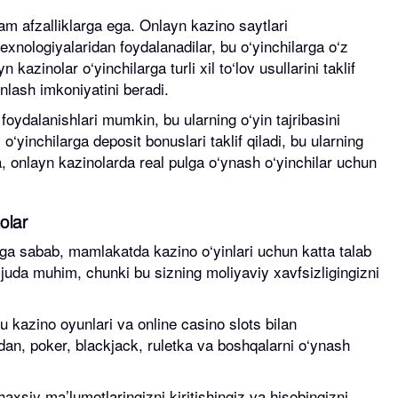
am afzalliklarga ega. Onlayn kazino saytlari
exnologiyalaridan foydalanadilar, bu o‘yinchilarga o‘z
kazinolar o‘yinchilarga turli xil to‘lov usullarini taklif
anlash imkoniyatini beradi.
foydalanishlari mumkin, bu ularning o‘yin tajribasini
o‘yinchilarga deposit bonuslari taklif qiladi, bu ularning
a, onlayn kazinolarda real pulga o‘ynash o‘yinchilar uchun
olar
ga sabab, mamlakatda kazino o‘yinlari uchun katta talab
 juda muhim, chunki bu sizning moliyaviy xavfsizligingizni
u kazino oyunlari va online casino slots bilan
ladan, poker, blackjack, ruletka va boshqalarni o‘ynash
axsiy ma’lumotlaringizni kiritishingiz va hisobingizni