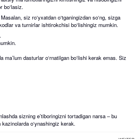
r bo‘lasiz.
i. Masalan, siz ro‘yxatdan o‘tganingizdan so‘ng, sizga
dlar va turnirlar ishtirokchisi bo‘lishingiz mumkin.
.
 mumkin.
a ma’lum dasturlar o‘rnatilgan bo‘lishi kerak emas. Siz
lashda sizning e’tiboringizni tortadigan narsa – bu
yn kazinolarda o‘ynashingiz kerak.