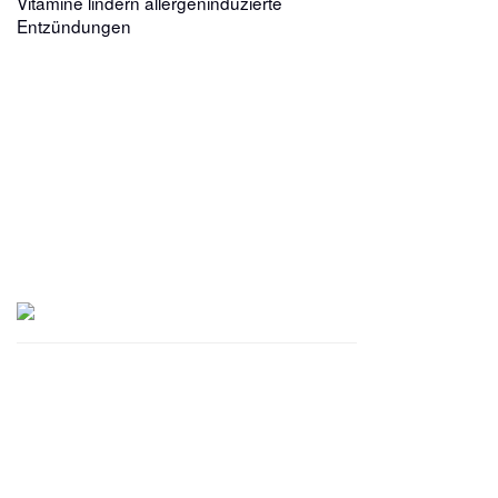
Vitamine lindern allergeninduzierte
Entzündungen