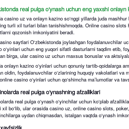
istonda real pulga o‘ynash uchun eng yaxshi onlayn 
a casino uz va onlayn kazino so‘nggi yillarda juda mashhur b
rning turli xil turlari bilan tanishishmoqda. Online casino sl
larni qozonish imkoniyatini beradi.
casino saytlari O‘zbekistonda joylashgan foydalanuvchilar u
 o‘yinlari uchun eng yuqori sifatli dasturlarni taqdim etib, f
lan birga, ular casino uz uchun maxsus bonuslar va aktsiyalar
a onlayn kazino o‘yinlari uchun qonuniy tartib-qoidalarga a
 oldin, foydalanuvchilar o‘zlarining huquqiy vakolatlari va ma
online casino o‘yinlari uchun qo‘shimcha ma’lumotlar va ta
nolarda real pulga o‘ynashning afzalliklari
larda real pulga o‘ynash o‘yinchilar uchun ko‘plab afzallikla
li xil bo‘lib, ular orasida casino uz, online casino slots, pok
yinchilarga uydan chiqmasdan, istalgan vaqtda o‘ynash imkoni
xavfsizlik