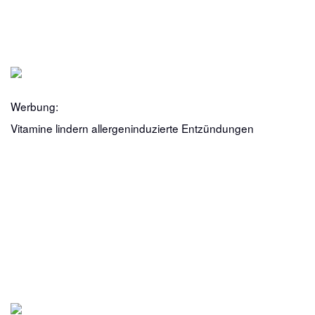
Werbung:
Vitamine lindern allergeninduzierte Entzündungen