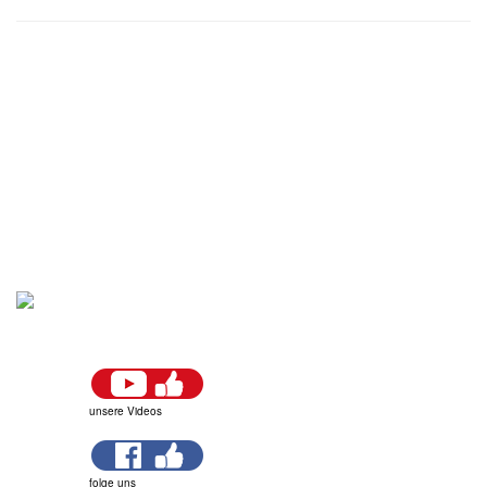
unsere Videos
folge uns