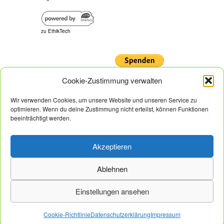
zu EthikTech
Cookie-Zustimmung verwalten
Wir verwenden Cookies, um unsere Website und unseren Service zu
optimieren. Wenn du deine Zustimmung nicht erteilst, können Funktionen
beeinträchtigt werden.
Wir empfehlen
Akzeptieren
Ablehnen
Einstellungen ansehen
Cookie-Richtlinie
Datenschutzerklärung
Impressum