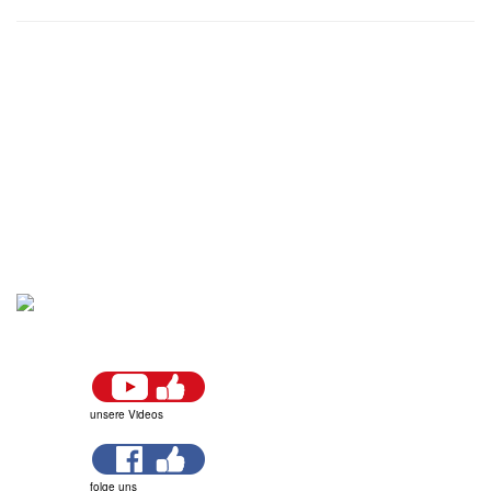
unsere Videos
folge uns