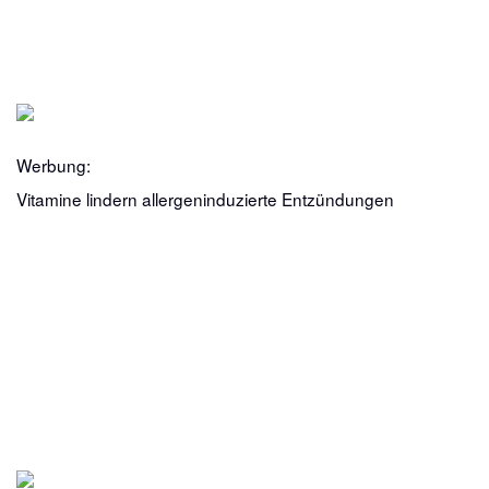
Werbung:
Vitamine lindern allergeninduzierte Entzündungen