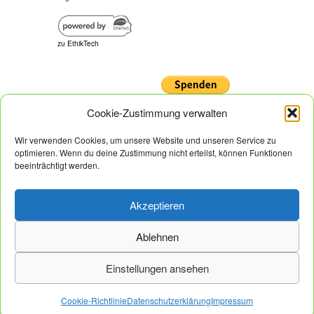
zu EthikTech
Cookie-Zustimmung verwalten
Wir verwenden Cookies, um unsere Website und unseren Service zu
optimieren. Wenn du deine Zustimmung nicht erteilst, können Funktionen
beeinträchtigt werden.
Wir empfehlen
Akzeptieren
Ablehnen
Einstellungen ansehen
Cookie-Richtlinie
Datenschutzerklärung
Impressum